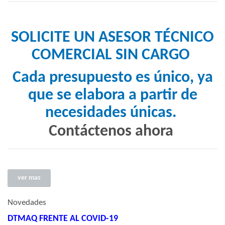
SOLICITE UN ASESOR TÉCNICO
COMERCIAL SIN CARGO
Cada presupuesto es único, ya
que se elabora a partir de
necesidades únicas.
Contáctenos ahora
ver mas
Novedades
DTMAQ FRENTE AL COVID-19