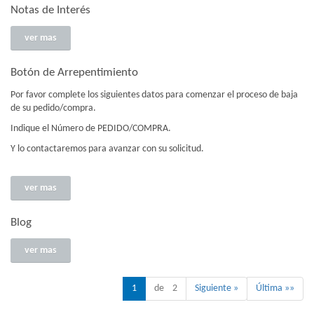
Notas de Interés
ver mas
Botón de Arrepentimiento
Por favor complete los siguientes datos para comenzar el proceso de baja
de su pedido/compra.
Indique el Número de PEDIDO/COMPRA.
Y lo contactaremos para avanzar con su solicitud.
ver mas
Blog
ver mas
1
de 2
Siguiente »
Última »»