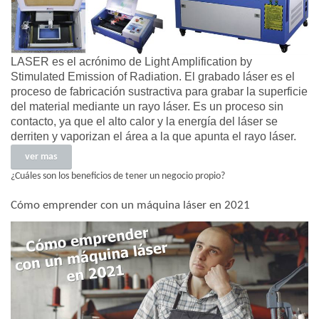
LASER es el acrónimo de Light Amplification by
Stimulated Emission of Radiation. El grabado láser es el
proceso de fabricación sustractiva para grabar la superficie
del material mediante un rayo láser. Es un proceso sin
contacto, ya que el alto calor y la energía del láser se
derriten y vaporizan el área a la que apunta el rayo láser.
ver mas
¿Cuáles son los beneficios de tener un negocio propio?
Cómo emprender con un máquina láser en 2021