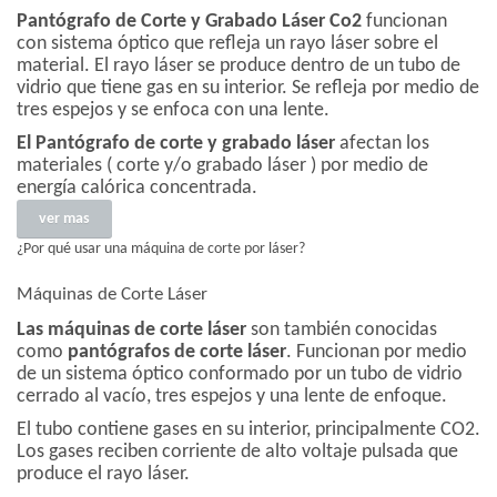
Pantógrafo de Corte y Grabado Láser Co2
funcionan
con sistema óptico que refleja un rayo láser sobre el
material. El rayo láser se produce dentro de un tubo de
vidrio que tiene gas en su interior. Se refleja por medio de
tres espejos y se enfoca con una lente.
El Pantógrafo de corte y grabado láser
afectan los
materiales ( corte y/o grabado láser ) por medio de
energía calórica concentrada.
ver mas
¿Por qué usar una máquina de corte por láser?
Máquinas de Corte Láser
Las máquinas de corte láser
son también conocidas
como
pantógrafos de corte láser
. Funcionan por medio
de un sistema óptico conformado por un tubo de vidrio
cerrado al vacío, tres espejos y una lente de enfoque.
El tubo contiene gases en su interior, principalmente CO2.
Los gases reciben corriente de alto voltaje pulsada que
produce el rayo láser.