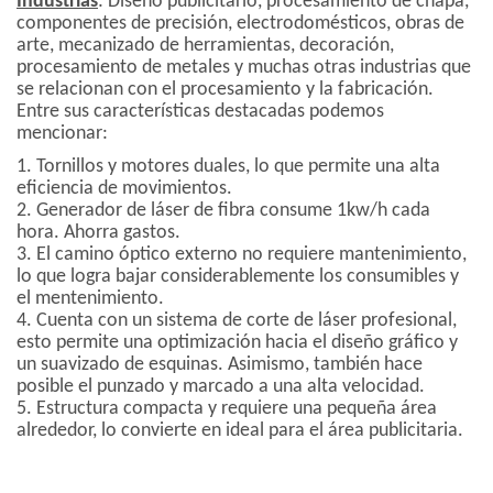
Industrias
: Diseño publicitario, procesamiento de chapa,
componentes de precisión, electrodomésticos, obras de
arte, mecanizado de herramientas, decoración,
procesamiento de metales y muchas otras industrias que
se relacionan con el procesamiento y la fabricación.
Entre sus características destacadas podemos
mencionar:
1. Tornillos y motores duales, lo que permite una alta
eficiencia de movimientos.
2. Generador de láser de fibra consume 1kw/h cada
hora. Ahorra gastos.
3. El camino óptico externo no requiere mantenimiento,
lo que logra bajar considerablemente los consumibles y
el mentenimiento.
4. Cuenta con un sistema de corte de láser profesional,
esto permite una optimización hacia el diseño gráfico y
un suavizado de esquinas. Asimismo, también hace
posible el punzado y marcado a una alta velocidad.
5. Estructura compacta y requiere una pequeña área
alrededor, lo convierte en ideal para el área publicitaria.