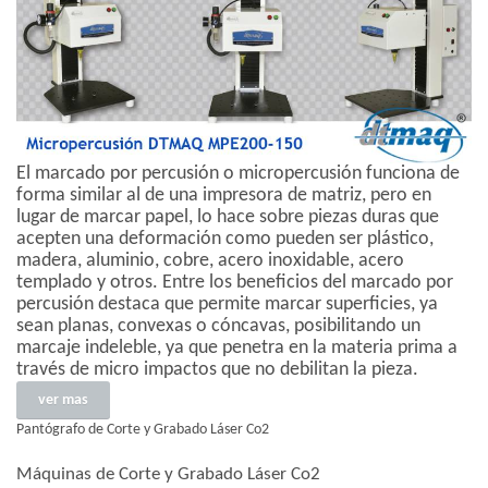
El marcado por percusión o micropercusión funciona de
forma similar al de una impresora de matriz, pero en
lugar de marcar papel, lo hace sobre piezas duras que
acepten una deformación como pueden ser plástico,
madera, aluminio, cobre, acero inoxidable, acero
templado y otros.
Entre los beneficios del marcado por
percusión destaca que permite marcar superficies, ya
sean planas, convexas o cóncavas, posibilitando un
marcaje indeleble, ya que penetra en la materia prima a
través de micro impactos que no debilitan la pieza.
ver mas
Pantógrafo de Corte y Grabado Láser Co2
Máquinas de Corte y Grabado Láser Co2