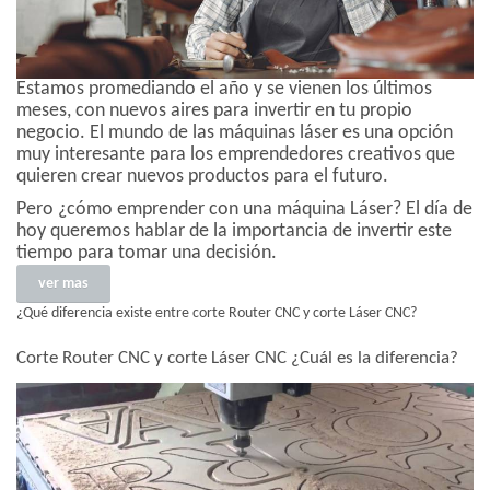
Estamos promediando el año y se vienen los últimos
meses, con nuevos aires para invertir en tu propio
negocio. El mundo de las máquinas láser es una opción
muy interesante para los emprendedores creativos que
quieren crear nuevos productos para el futuro.
Pero ¿cómo emprender con una máquina Láser? El día de
hoy queremos hablar de la importancia de invertir este
tiempo para tomar una decisión.
ver mas
¿Qué diferencia existe entre corte Router CNC y corte Láser CNC?
Corte Router CNC y corte Láser CNC ¿Cuál es la diferencia?