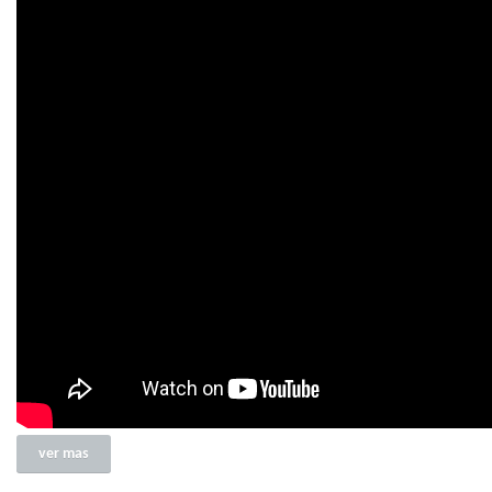
ver mas