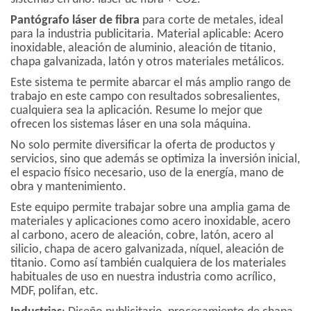
Pantógrafo láser de fibra
para corte de metales, ideal
para la industria publicitaria. Material aplicable: Acero
inoxidable, aleación de aluminio, aleación de titanio,
chapa galvanizada, latón y otros materiales metálicos.
Este sistema te permite abarcar el más amplio rango de
trabajo en este campo con resultados sobresalientes,
cualquiera sea la aplicación. Resume lo mejor que
ofrecen los sistemas láser en una sola máquina.
No solo permite diversificar la oferta de productos y
servicios, sino que además se optimiza la inversión inicial,
el espacio físico necesario, uso de la energía, mano de
obra y mantenimiento.
Este equipo permite trabajar sobre una amplia gama de
materiales y aplicaciones como acero inoxidable, acero
al carbono, acero de aleación, cobre, latón, acero al
silicio, chapa de acero galvanizada, níquel, aleación de
titanio. Como así también cualquiera de los materiales
habituales de uso en nuestra industria como acrílico,
MDF, polifan, etc.