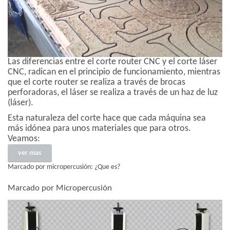
Las diferencias entre el corte router CNC y el corte láser
CNC, radican en el principio de funcionamiento, mientras
que el corte router se realiza a través de brocas
perforadoras, el láser se realiza a través de un haz de luz
(láser).
Esta naturaleza del corte hace que cada máquina sea
más idónea para unos materiales que para otros.
Veamos:
ver mas
Marcado por micropercusión: ¿Que es?
Marcado por Micropercusión