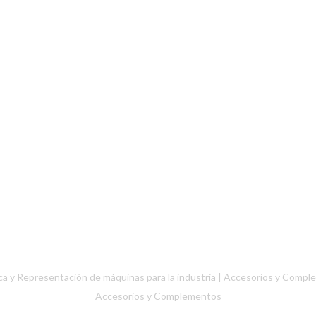
 y Representación de máquinas para la industria |
Accesorios y Compl
Accesorios y Complementos