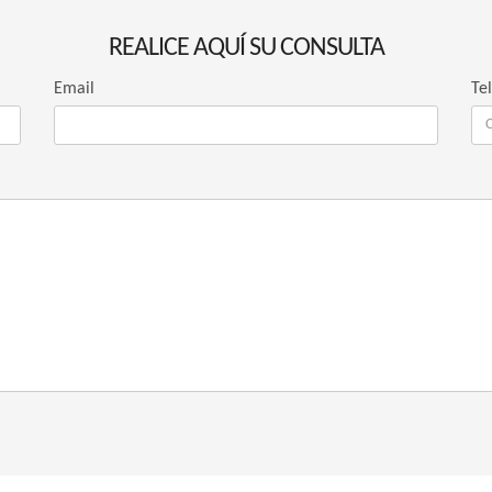
REALICE AQUÍ SU CONSULTA
Email
Te