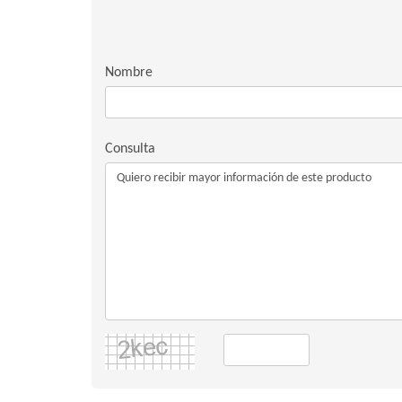
Nombre
Consulta