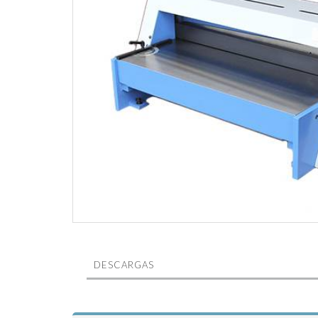
DESCARGAS