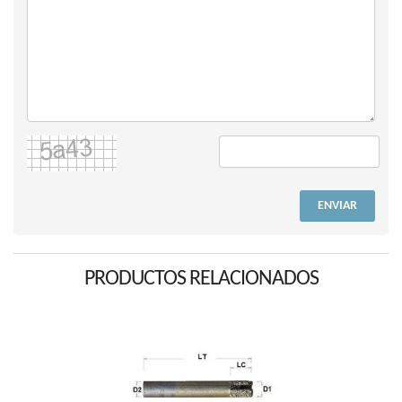
ENVIAR
PRODUCTOS RELACIONADOS