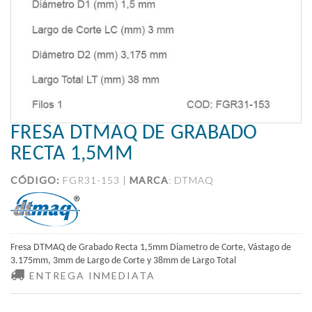
FRESA DTMAQ DE GRABADO
RECTA 1,5MM
CÓDIGO:
FGR31-153 |
MARCA
:
DTMAQ
Fresa DTMAQ de Grabado Recta 1,5mm Diametro de Corte, Vástago de
3.175mm, 3mm de Largo de Corte y 38mm de Largo Total
ENTREGA INMEDIATA