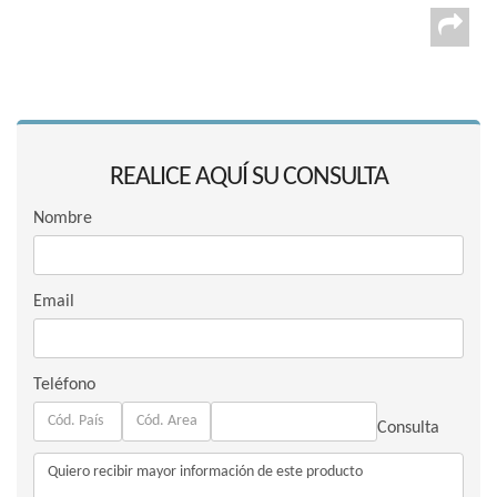
REALICE AQUÍ SU CONSULTA
Nombre
Email
Teléfono
Consulta