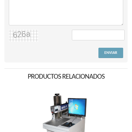
ENVIAR
PRODUCTOS RELACIONADOS