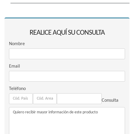
REALICE AQUÍ SU CONSULTA
Nombre
Email
Teléfono
Consulta