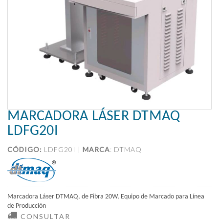
MARCADORA LÁSER DTMAQ
LDFG20I
CÓDIGO:
LDFG20I |
MARCA
:
DTMAQ
Marcadora Láser DTMAQ, de Fibra 20W, Equipo de Marcado para Línea
de Producción
CONSULTAR