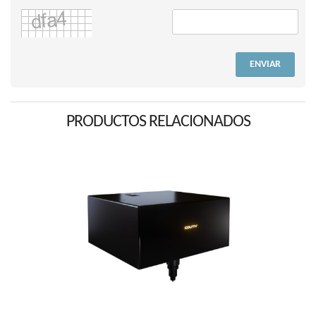
ENVIAR
PRODUCTOS RELACIONADOS