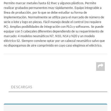
Permite marcar metales hasta 62 Rwc y algunos plásticos. Permite
realizar grabados permanentes muy rápidamente. Equipo integrable a
línea de producción, por lo que se debe estudiar su forma de
implementación. Normalmente se utiliza para el marcado de número de
serie o lote y logo en piezas. Fácil manejo desde el control (no requiere
PC). Amplias posibilidades de integración con PLCs y softwares. Se puede
equipar con 5 cabezales diferentes dependiendo de su requerimiento de
marcado: 4 modelos neumáticos N7, N10, N14 y N20 y un modelo
eléctrico S2. Siempre conviene optar por un cabezal neumático salvo que
no dispongamos de aire comprimido en cuyo caso elegimos el eléctrico.
DESCARGAS