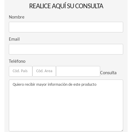
REALICE AQUÍ SU CONSULTA
Nombre
Email
Teléfono
Consulta