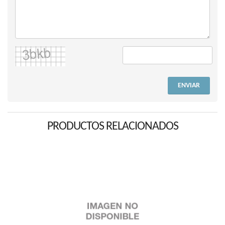
ENVIAR
PRODUCTOS RELACIONADOS