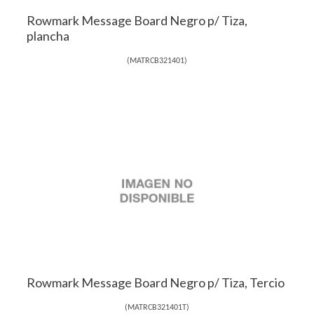
Rowmark Message Board Negro p/ Tiza,
plancha
(
MATRCB321401
)
Rowmark Message Board Negro p/ Tiza, Tercio
(
MATRCB321401T
)