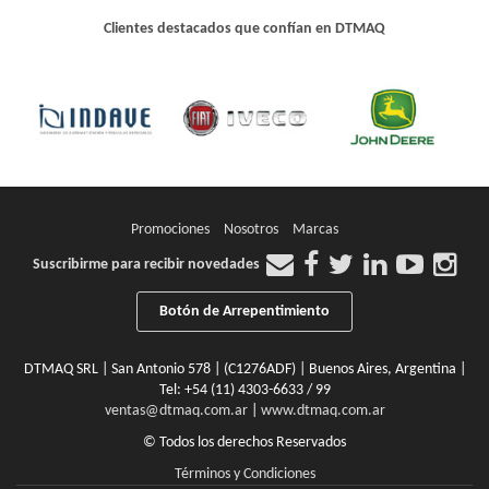
Clientes destacados que confían en DTMAQ
Promociones
Nosotros
Marcas
Suscribirme para recibir novedades
Botón de Arrepentimiento
DTMAQ SRL | San Antonio 578 | (C1276ADF) | Buenos Aires, Argentina |
Tel:
+54 (11) 4303-6633 / 99
ventas@dtmaq.com.ar
|
www.dtmaq.com.ar
© Todos los derechos Reservados
Términos y Condiciones