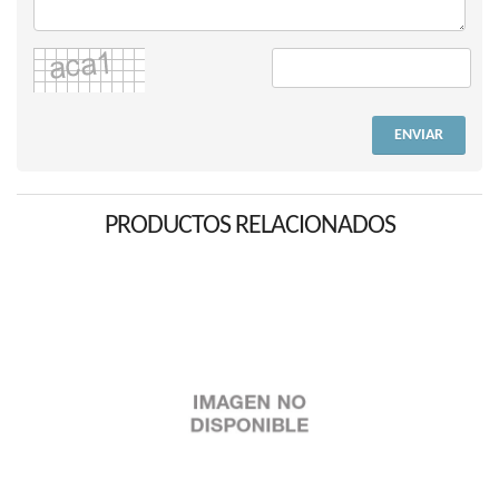
ENVIAR
PRODUCTOS RELACIONADOS