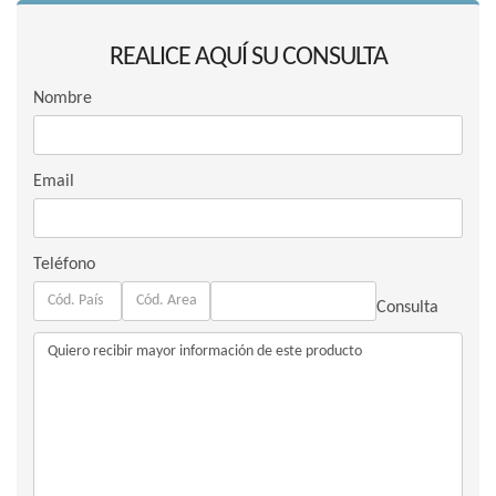
REALICE AQUÍ SU CONSULTA
Nombre
Email
Teléfono
Consulta