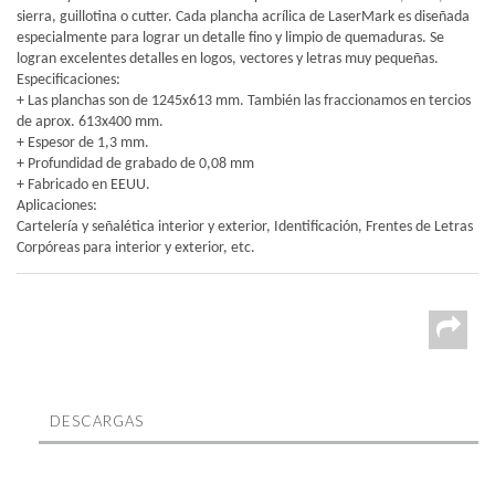
sierra, guillotina o cutter. Cada plancha acrílica de LaserMark es diseñada
especialmente para lograr un detalle fino y limpio de quemaduras. Se
logran excelentes detalles en logos, vectores y letras muy pequeñas.
Especificaciones:
+ Las planchas son de 1245x613 mm. También las fraccionamos en tercios
de aprox. 613x400 mm.
+ Espesor de 1,3 mm.
+ Profundidad de grabado de 0,08 mm
+ Fabricado en EEUU.
Aplicaciones:
Cartelería y señalética interior y exterior, Identificación, Frentes de Letras
Corpóreas para interior y exterior, etc.
DESCARGAS